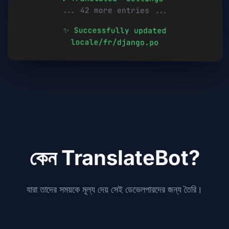
... 42 more entries ...
✨ Successfully updated
locale/
fr
/django.po
কেন TranslateBot?
যারা তাদের সময়কে মূল্য দেয় সেই ডেভেলপারদের জন্য তৈরি।