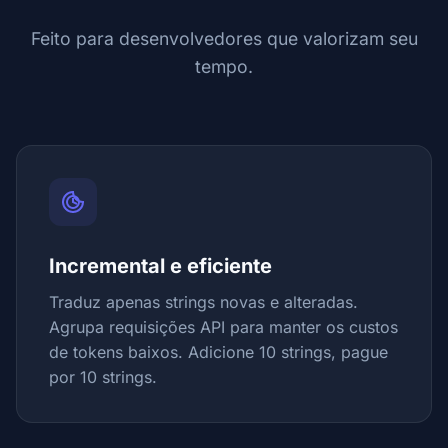
Feito para desenvolvedores que valorizam seu
tempo.
Incremental e eficiente
Traduz apenas strings novas e alteradas.
Agrupa requisições API para manter os custos
de tokens baixos. Adicione 10 strings, pague
por 10 strings.