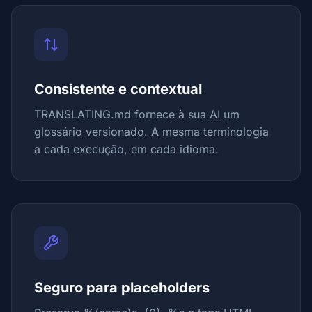
Consistente e contextual
TRANSLATING.md fornece à sua AI um
glossário versionado. A mesma terminologia
a cada execução, em cada idioma.
Seguro para placeholders