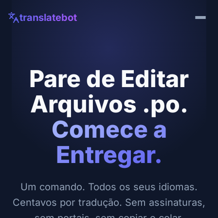
translatebot
Pare de Editar
Arquivos .po.
Comece a
Entregar.
Um comando. Todos os seus idiomas.
Centavos por tradução. Sem assinaturas,