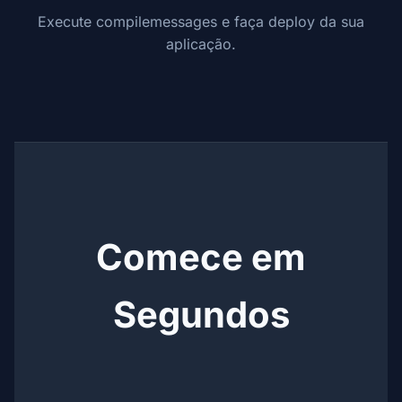
Execute compilemessages e faça deploy da sua
aplicação.
Comece em
Segundos