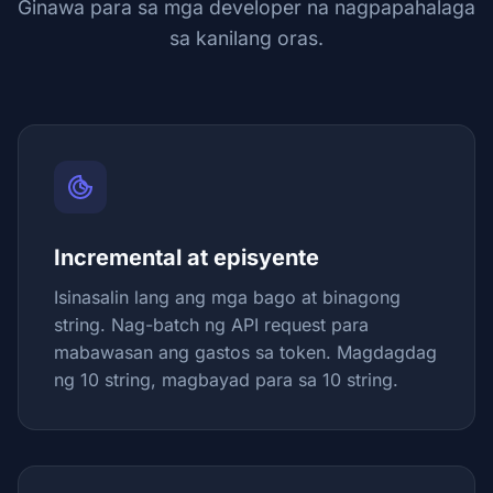
Ginawa para sa mga developer na nagpapahalaga
sa kanilang oras.
Incremental at episyente
Isinasalin lang ang mga bago at binagong
string. Nag-batch ng API request para
mabawasan ang gastos sa token. Magdagdag
ng 10 string, magbayad para sa 10 string.