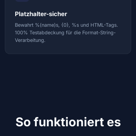
Platzhalter-sicher
Bewahrt %(name)s, {0}, %s und HTML-Tags.
100% Testabdeckung für die Format-String-
Verarbeitung.
So funktioniert es