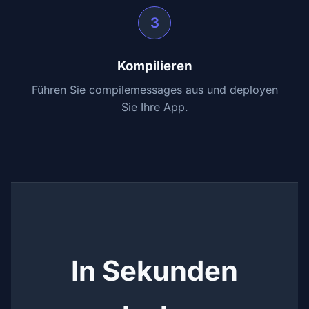
3
Kompilieren
Führen Sie compilemessages aus und deployen
Sie Ihre App.
In Sekunden