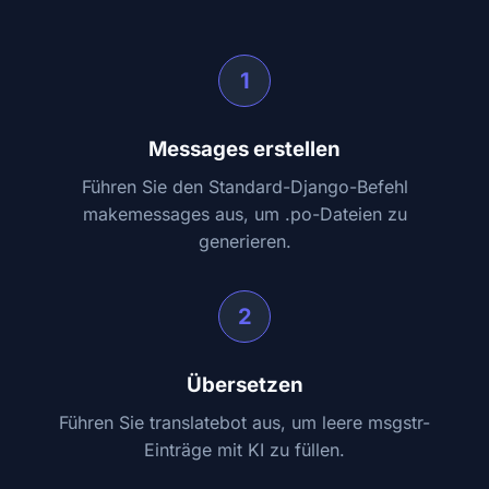
1
Messages erstellen
Führen Sie den Standard-Django-Befehl
makemessages aus, um .po-Dateien zu
generieren.
2
Übersetzen
Führen Sie translatebot aus, um leere msgstr-
Einträge mit KI zu füllen.