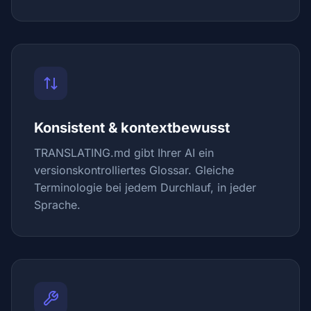
Konsistent & kontextbewusst
TRANSLATING.md gibt Ihrer AI ein
versionskontrolliertes Glossar. Gleiche
Terminologie bei jedem Durchlauf, in jeder
Sprache.