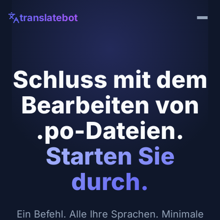
translatebot
Schluss mit dem
Bearbeiten von
.po-Dateien.
Starten Sie
durch.
Ein Befehl. Alle Ihre Sprachen. Minimale