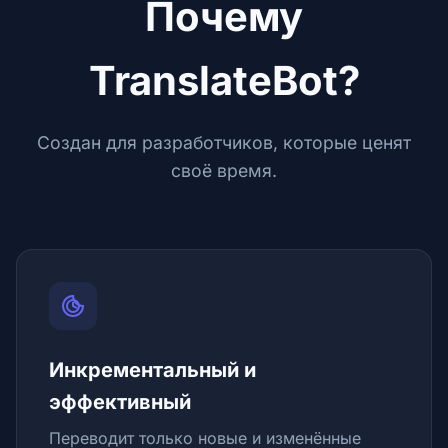
Почему
TranslateBot?
Создан для разработчиков, которые ценят
своё время.
Инкрементальный и
эффективный
Переводит только новые и изменённые