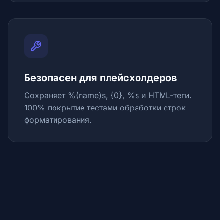
Безопасен для плейсхолдеров
Сохраняет %(name)s, {0}, %s и HTML-теги.
100% покрытие тестами обработки строк
форматирования.