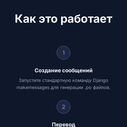
Как это работает
1
Создание сообщений
Запустите стандартную команду Django
makemessages для генерации .po файлов.
2
Перевод