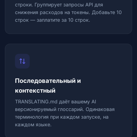
строки. Группирует запросы API для
снижения расходов на токены. Добавьте 10
строк — заплатите за 10 строк.
Последовательный и
контекстный
TRANSLATING.md даёт вашему AI
версионируемый глоссарий. Одинаковая
терминология при каждом запуске, на
каждом языке.